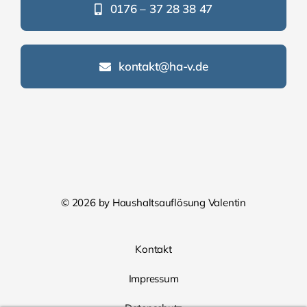
0176 – 37 28 38 47
kontakt@ha-v.de
© 2026
by Haushaltsauflösung Valentin
Kontakt
Impressum