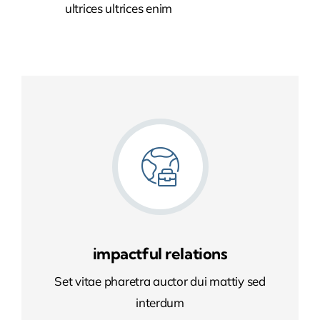
ultrices ultrices enim
impactful relations
Set vitae pharetra auctor dui mattiy sed
interdum