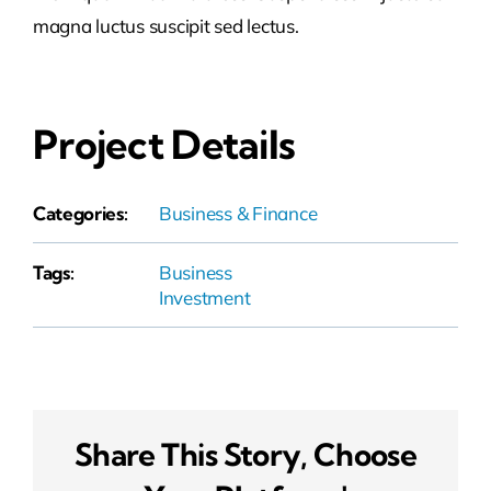
magna luctus suscipit sed lectus.
Project Details
Categories:
Business & Finance
Tags:
Business
Investment
Share This Story, Choose