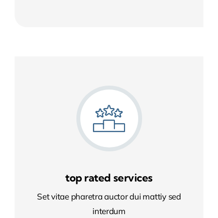
top rated services
Set vitae pharetra auctor dui mattiy sed
interdum