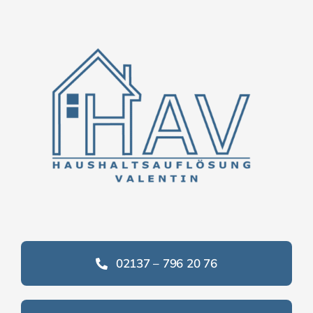
02137 – 796 20 76