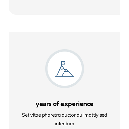
years of experience
Set vitae pharetra auctor dui mattiy sed
interdum